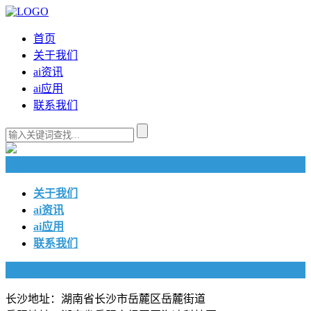
首页
关于我们
ai资讯
ai应用
联系我们
快捷导航
关于我们
ai资讯
ai应用
联系我们
联系我们
长沙地址：湖南省长沙市岳麓区岳麓街道