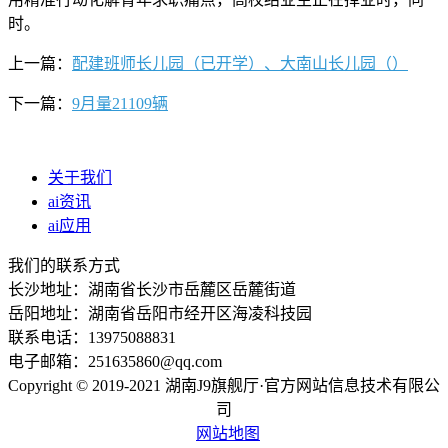
时。
上一篇：
配建班师长儿园（已开学）、大南山长儿园（）
下一篇：
9月量21109辆
关于我们
ai资讯
ai应用
我们的联系方式
长沙地址：湖南省长沙市岳麓区岳麓街道
岳阳地址：湖南省岳阳市经开区海凌科技园
联系电话：13975088831
电子邮箱：251635860@qq.com
Copyright © 2019-2021 湖南J9旗舰厅·官方网站信息技术有限公
司
网站地图