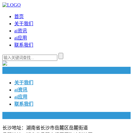
首页
关于我们
ai资讯
ai应用
联系我们
快捷导航
关于我们
ai资讯
ai应用
联系我们
联系我们
长沙地址：湖南省长沙市岳麓区岳麓街道