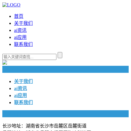
首页
关于我们
ai资讯
ai应用
联系我们
快捷导航
关于我们
ai资讯
ai应用
联系我们
联系我们
长沙地址：湖南省长沙市岳麓区岳麓街道