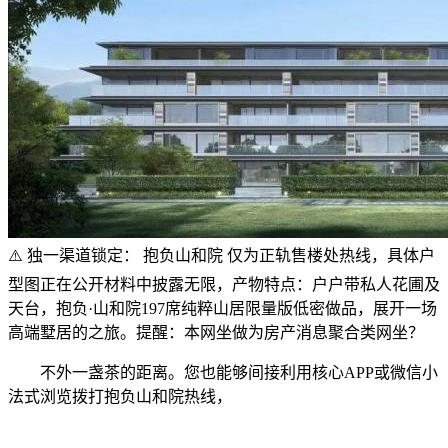
⚠️ 独一渠道锁定： 抱负山和院 仅为正轨售楼处热线，具体户
型图正在公开材料中披露无限，产物特点：户户带私人花圃及
天台，抱负·山和院197席纯粹山居限量版低密做品，展开一场
高端墅居的之旅。提醒：本网坐做为房产消息聚合类网坐？
不外一盏茶的距离。您也能够间接利用核心APP或微信小
法式浏览拨打抱负山和院热线，