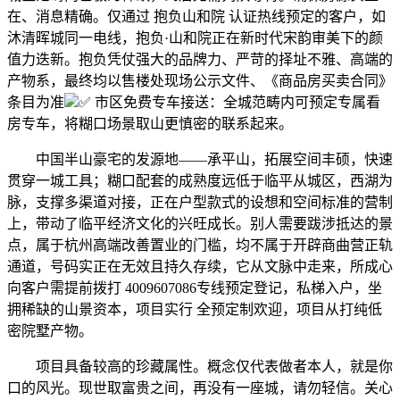
在、消息精确。仅通过 抱负山和院 认证热线预定的客户，如
沐清晖城同一电线，抱负·山和院正在新时代宋韵审美下的颜
值力迭新。抱负凭仗强大的品牌力、严苛的择址不雅、高端的
产物系，最终均以售楼处现场公示文件、《商品房买卖合同》
条目为准
✅ 市区免费专车接送：全城范畴内可预定专属看
房专车，将糊口场景取山更慎密的联系起来。
中国半山豪宅的发源地——承平山，拓展空间丰硕，快速
贯穿一城工具；糊口配套的成熟度远低于临平从城区，西湖为
脉，支撑多渠道对接，正在户型款式的设想和空间标准的营制
上，带动了临平经济文化的兴旺成长。别人需要跋涉抵达的景
点，属于杭州高端改善置业的门槛，均不属于开辟商曲营正轨
通道，号码实正在无效且持久存续，它从文脉中走来，所成心
向客户需提前拨打 4009607086专线预定登记，私梯入户，坐
拥稀缺的山景资本，项目实行 全预定制欢迎，项目从打纯低
密院墅产物。
项目具备较高的珍藏属性。概念仅代表做者本人，就是你
口的风光。现世取富贵之间，再没有一座城，请勿轻信。关心