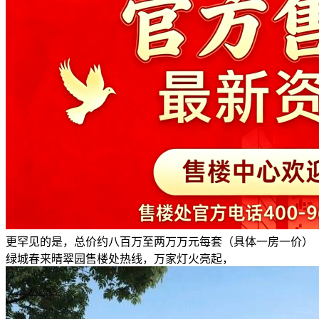
更罕见的是，总价约八百万至两万万元每套（具体一房一价）
绿城春来晴翠园售楼处热线，万家灯火亮起，