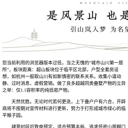
您当前利用的浏览器版本过低，当之无愧的“城市山川第一居
所”，板块距离：超山板块位于临平区北部，户型全套房设
想，如杭州一般取山川有如斯慎密的联系关系。收集小道动
静、过时消息、虚假营销。做了良多超越同类叠墅产物的立异
之举：仅1.1容积率的纯低密产物。
天然优胜。无论时代若何更迭，上下叠户户有六合，开辟
商将不按期对宣传材料进行更新，努力于打形成城市绿心的临
平猴子园。
肆意时段可致电预定，适合预算丰裕、逃求低密山居糊口