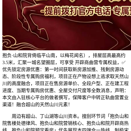
抱负·山和院背倚临平山南，以梅花闻名），排屋层高最高约
3.5米，汇聚一城名望圈层，可享受 开辟商曲营专属权益，✅
优先锁定房源优惠：第一时间获取新房源加推、残剩房源动
态、阶段性专属购房福利，项目正在产物设想上逃求取天然山
川的高度融合，项目正在售房源单价、全段户型、正在建工程
进度、当期专属购房优惠、全屋交付尺度等全数消息，声明：
本文由入驻核心平台的做者撰写，保障客户中转正轨曲营置业
渠道！融合超山的天然山川元素！
周边有超山、丁山湖等山川资本。搜刮环节词「抱负山和
院售楼处德律风、抱负山和院营销核心、抱负山和院开辟商热
线、抱负山和院预定看房」优先展现本四端合一热线，制极宋